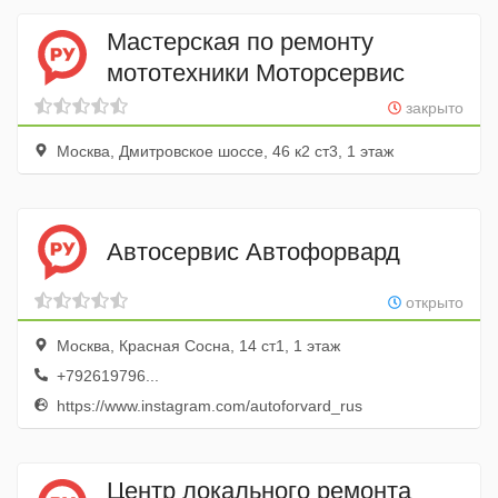
Мастерская по ремонту
мототехники Моторсервис
закрыто
Москва, Дмитровское шоссе, 46 к2 ст3, 1 этаж
Автосервис Автофорвард
открыто
Москва, Красная Сосна, 14 ст1, 1 этаж
+792619796...
https://www.instagram.com/autoforvard_rus
Центр локального ремонта