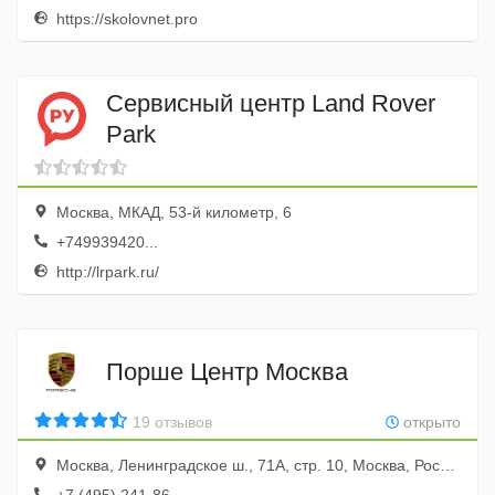
https://skolovnet.pro
Сервисный центр Land Rover
Park
Москва, МКАД, 53-й километр, 6
+749939420...
http://lrpark.ru/
Порше Центр Москва
19 отзывов
открыто
Москва, Ленинградское ш., 71А, стр. 10, Москва, Россия