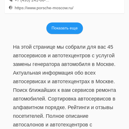
+7 (495) 241-86-...
https://www.porsche-moscow.ru/
Показать еще
На этой странице мы собрали для вас 45
автосервисов и автотехцентров с услугой
замены генератора автомобиля в Москве.
Актуальная информация обо всех
автосервисах и автотехцентрах в Москве.
Поиск ближайших к вам сервисов ремонта
автомобилей. Сортировка автосервисов в
алфавитном порядке. Рейтинги и отзывы
посетителей. Полное описание
автосалонов и автотехцентров с