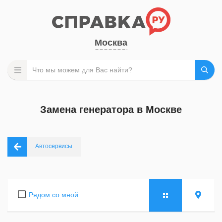
Москва
Замена генератора в Москве
Автосервисы
Рядом со мной