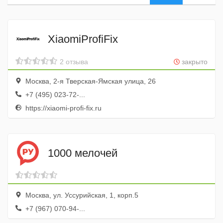
XiaomiProfiFix
2 отзыва
закрыто
Москва, 2-я Тверская-Ямская улица, 26
+7 (495) 023-72-...
https://xiaomi-profi-fix.ru
1000 мелочей
Москва, ул. Уссурийская, 1, корп.5
+7 (967) 070-94-...