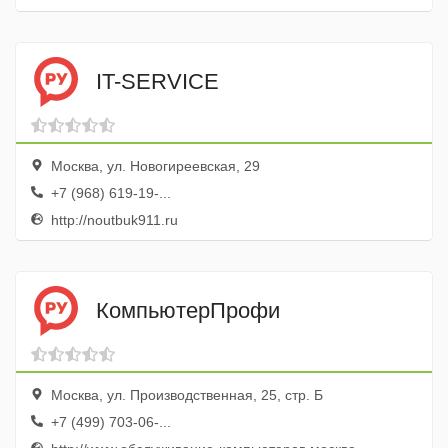
IT-SERVICE
Москва, ул. Новогиреевская, 29
+7 (968) 619-19-...
http://noutbuk911.ru
КомпьютерПрофи
Москва, ул. Производственная, 25, стр. Б
+7 (499) 703-06-...