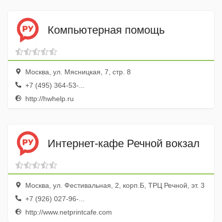
Компьютерная помощь
Москва, ул. Мясницкая, 7, стр. 8
+7 (495) 364-53-...
http://hwhelp.ru
Интернет-кафе Речной вокзал
Москва, ул. Фестивальная, 2, корп.Б, ТРЦ Речной, эт. 3
+7 (926) 027-96-...
http://www.netprintcafe.com