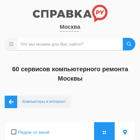
Москва
60 сервисов компьютерного ремонта
Москвы
Компьютеры и интернет
Рядом со мной