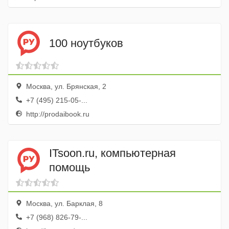
100 ноутбуков
Москва, ул. Брянская, 2
+7 (495) 215-05-...
http://prodaibook.ru
ITsoon.ru, компьютерная
помощь
Москва, ул. Барклая, 8
+7 (968) 826-79-...