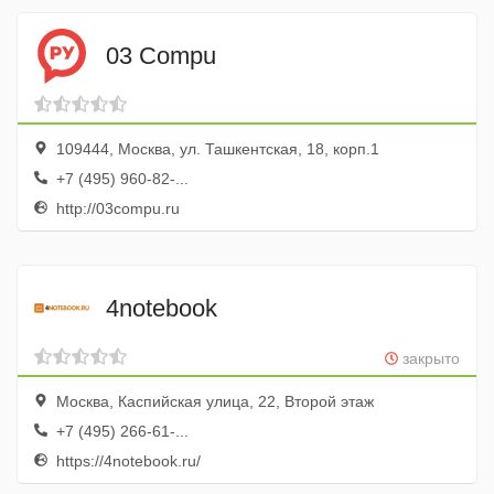
03 Compu
109444, Москва, ул. Ташкентская, 18, корп.1
+7 (495) 960-82-...
http://03compu.ru
4notebook
закрыто
Москва, Каспийская улица, 22, Второй этаж
+7 (495) 266-61-...
https://4notebook.ru/