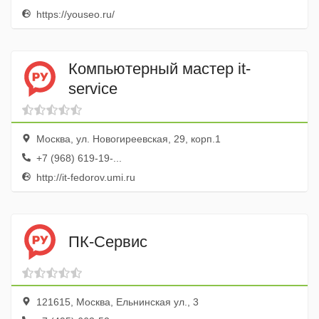
https://youseo.ru/
Компьютерный мастер it-
service
Москва, ул. Новогиреевская, 29, корп.1
+7 (968) 619-19-...
http://it-fedorov.umi.ru
ПК-Сервис
121615, Москва, Ельнинская ул., 3