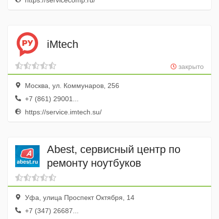
https://servicecomp.ru/
iMtech
закрыто
Москва, ул. Коммунаров, 256
+7 (861) 29001...
https://service.imtech.su/
Abest, сервисный центр по
ремонту ноутбуков
Уфа, улица Проспект Октября, 14
+7 (347) 26687...