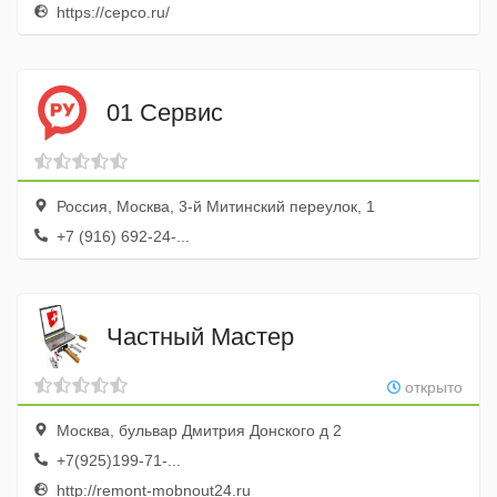
https://cepco.ru/
01 Сервис
Россия, Москва, 3-й Митинский переулок, 1
+7 (916) 692-24-...
Частный Мастер
открыто
Москва, бульвар Дмитрия Донского д 2
+7(925)199-71-...
http://remont-mobnout24.ru