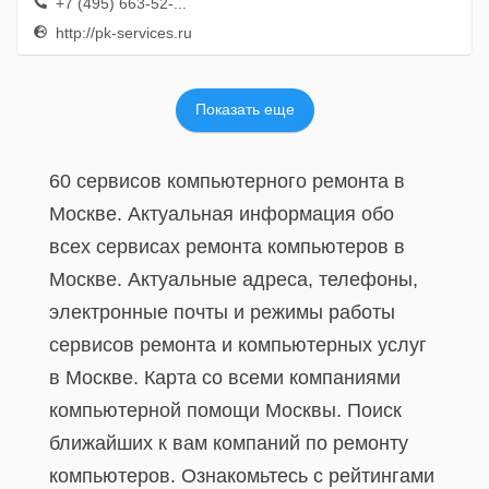
+7 (495) 663-52-...
http://pk-services.ru
Показать еще
60 сервисов компьютерного ремонта в
Москве. Актуальная информация обо
всех сервисах ремонта компьютеров в
Москве. Актуальные адреса, телефоны,
электронные почты и режимы работы
сервисов ремонта и компьютерных услуг
в Москве. Карта со всеми компаниями
компьютерной помощи Москвы. Поиск
ближайших к вам компаний по ремонту
компьютеров. Ознакомьтесь с рейтингами