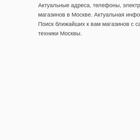
Актуальные адреса, телефоны, элект
магазинов в Москве. Актуальная инфо
Поиск ближайших к вам магазинов с с
техники Москвы.