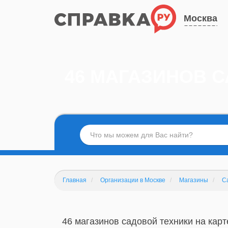
Москва
46 МАГАЗИНОВ 
Главная
Организации в Москве
Магазины
С
46 магазинов садовой техники на карт