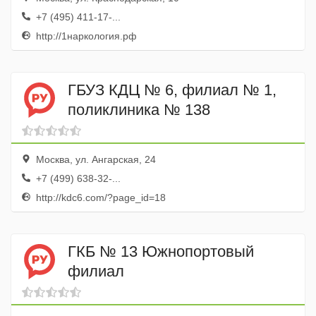
+7 (495) 411-17-...
http://1наркология.рф
ГБУЗ КДЦ № 6, филиал № 1,
поликлиника № 138
Москва, ул. Ангарская, 24
+7 (499) 638-32-...
http://kdc6.com/?page_id=18
ГКБ № 13 Южнопортовый
филиал