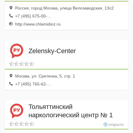
Россия, город Москва, улица Велозаводская, 13с2
+7 (495) 675-00-...
http://www.chlamidioz.ru
Zelensky-Center
Москва, ул. Сретенка, 5, стр. 1
+7 (495) 765-62-...
Тольяттинский
наркологический центр № 1
открыто