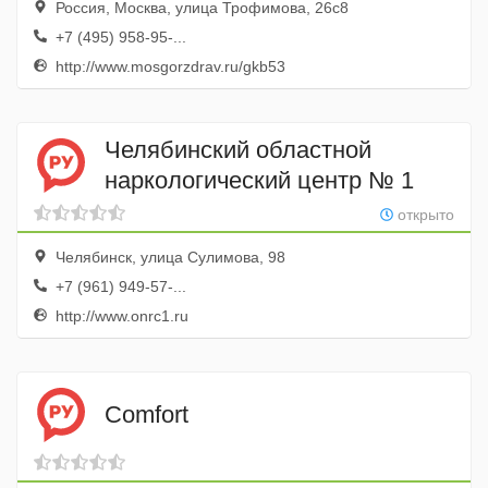
Россия, Москва, улица Трофимова, 26с8
+7 (495) 958-95-...
http://www.mosgorzdrav.ru/gkb53
Челябинский областной
наркологический центр № 1
открыто
Челябинск, улица Сулимова, 98
+7 (961) 949-57-...
http://www.onrc1.ru
Comfort