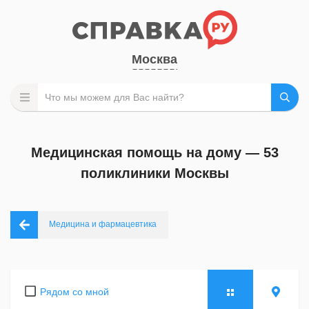
Москва
Медицинская помощь на дому — 53
поликлиники Москвы
Медицина и фармацевтика
Рядом со мной