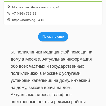
Москва, ул. Черняховского, 24
+7 (495) 772-69-...
https://narkolog-24.ru
Показать еще
53 поликлиники медицинской помощи на
дому в Москве. Актуальная информация
обо всех частных и государственных
поликлиниках в Москве с услугами
установки капельниц на дому, инъекций
на дому, вызова врача на дом.
Актуальные адреса, телефоны,
электронные почты и режимы работы