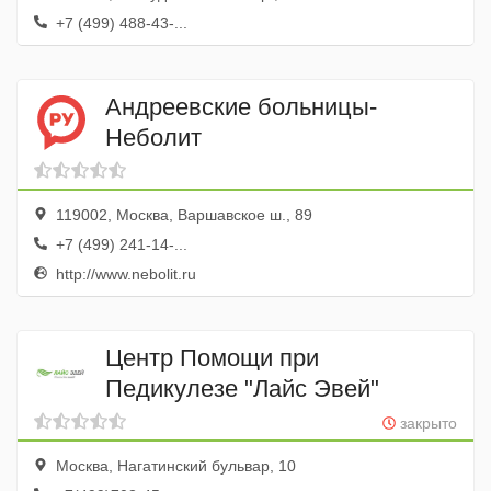
+7 (499) 488-43-...
Андреевские больницы-
Неболит
119002, Москва, Варшавское ш., 89
+7 (499) 241-14-...
http://www.nebolit.ru
Центр Помощи при
Педикулезе "Лайс Эвей"
закрыто
Москва, Нагатинский бульвар, 10