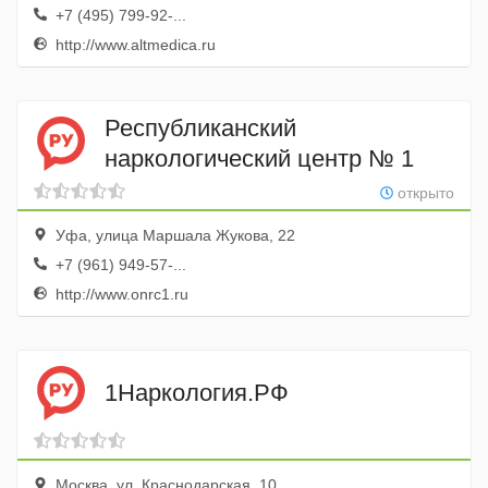
+7 (495) 799-92-...
http://www.altmedica.ru
Республиканский
наркологический центр № 1
открыто
Уфа, улица Маршала Жукова, 22
+7 (961) 949-57-...
http://www.onrc1.ru
1Наркология.РФ
Москва, ул. Краснодарская, 10