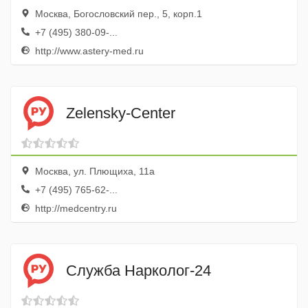
Москва, Богословский пер., 5, корп.1
+7 (495) 380-09-...
http://www.astery-med.ru
Zelensky-Center
Москва, ул. Плющиха, 11а
+7 (495) 765-62-...
http://medcentry.ru
Cлужба Нарколог-24