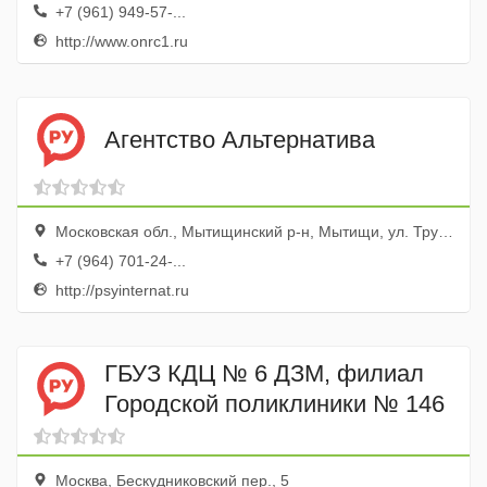
+7 (961) 949-57-...
http://www.onrc1.ru
Агентство Альтернатива
Московская обл., Мытищинский р-н, Мытищи, ул. Трудовая, 18
+7 (964) 701-24-...
http://psyinternat.ru
ГБУЗ КДЦ № 6 ДЗМ, филиал
Городской поликлиники № 146
Москва, Бескудниковский пер., 5