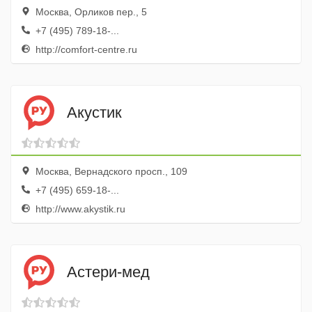
Москва, Орликов пер., 5
+7 (495) 789-18-...
http://comfort-centre.ru
Акустик
Москва, Вернадского просп., 109
+7 (495) 659-18-...
http://www.akystik.ru
Астери-мед