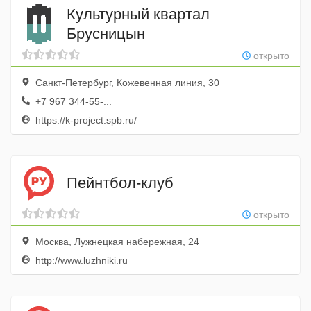
Культурный квартал
Брусницын
открыто
Санкт-Петербург, Кожевенная линия, 30
+7 967 344-55-...
https://k-project.spb.ru/
Пейнтбол-клуб
открыто
Москва, Лужнецкая набережная, 24
http://www.luzhniki.ru