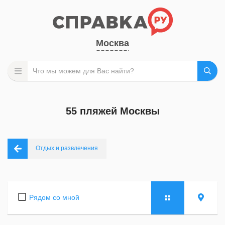
Москва
55 пляжей Москвы
Отдых и развлечения
Рядом со мной