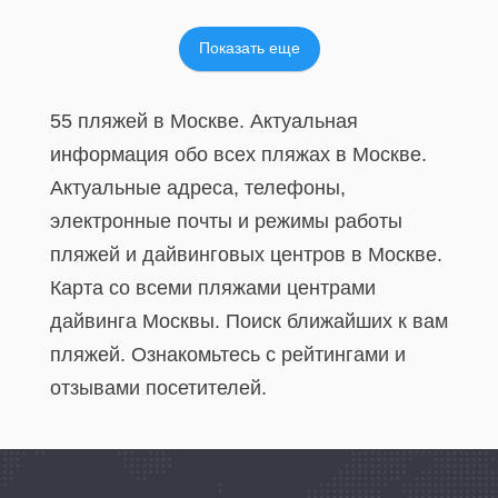
Показать еще
55 пляжей в Москве. Актуальная
информация обо всех пляжах в Москве.
Актуальные адреса, телефоны,
электронные почты и режимы работы
пляжей и дайвинговых центров в Москве.
Карта со всеми пляжами центрами
дайвинга Москвы. Поиск ближайших к вам
пляжей. Ознакомьтесь с рейтингами и
отзывами посетителей.