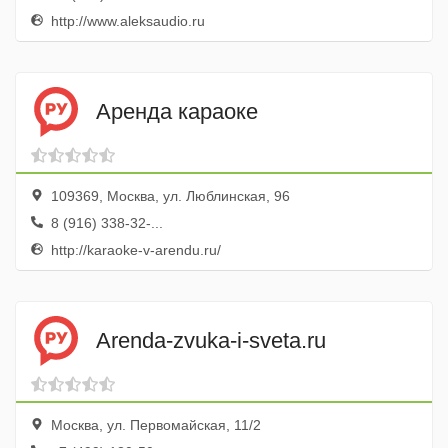
http://www.aleksaudio.ru
Аренда караоке
109369, Москва, ул. Люблинская, 96
8 (916) 338-32-...
http://karaoke-v-arendu.ru/
Arenda-zvuka-i-sveta.ru
Москва, ул. Первомайская, 11/2