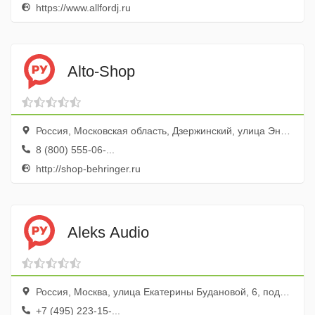
https://www.allfordj.ru
Alto-Shop
Россия, Московская область, Дзержинский, улица Энергетиков, 22к3
8 (800) 555-06-...
http://shop-behringer.ru
Aleks Audio
Россия, Москва, улица Екатерины Будановой, 6, подъезд № 1, цокольный этаж
+7 (495) 223-15-...