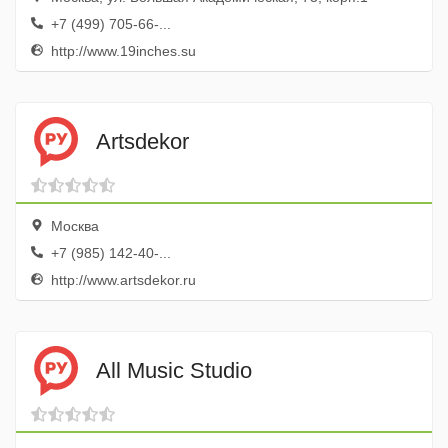
+7 (499) 705-66-...
http://www.19inches.su
Artsdekor
Москва
+7 (985) 142-40-...
http://www.artsdekor.ru
All Music Studio