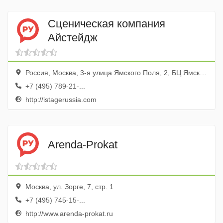
Сценическая компания
Айстейдж
Россия, Москва, 3-я улица Ямского Поля, 2, БЦ Ямское Поле, оф. 403
+7 (495) 789-21-...
http://istagerussia.com
Arenda-Prokat
Москва, ул. Зорге, 7, стр. 1
+7 (495) 745-15-...
http://www.arenda-prokat.ru