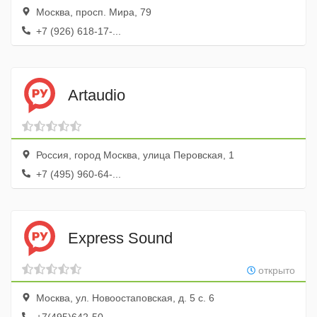
Москва, просп. Мира, 79
+7 (926) 618-17-...
Artaudio
Россия, город Москва, улица Перовская, 1
+7 (495) 960-64-...
Express Sound
открыто
Москва, ул. Новоостаповская, д. 5 с. 6