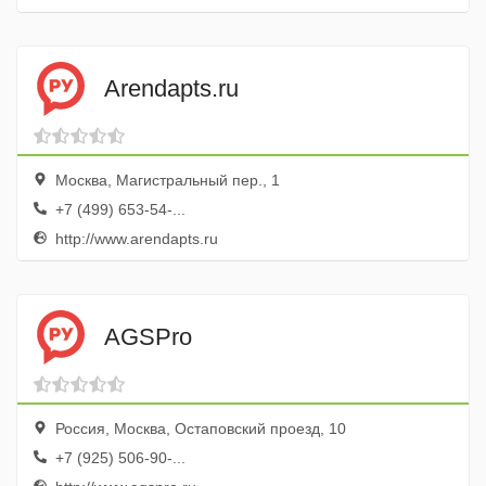
Arendapts.ru
Москва, Магистральный пер., 1
+7 (499) 653-54-...
http://www.arendapts.ru
AGSPro
Россия, Москва, Остаповский проезд, 10
+7 (925) 506-90-...