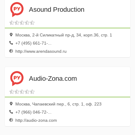
Asound Production
Москва, 2-й Силикатный пр-д, 34, корп.36, стр. 1
+7 (495) 661-71-...
http://www.arendasound.ru
Audio-Zona.com
Москва, Чапаевский пер., 6, стр. 1, оф. 223
+7 (966) 046-72-...
http://audio-zona.com