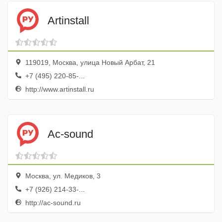
Artinstall
119019, Москва, улица Новый Арбат, 21
+7 (495) 220-85-...
http://www.artinstall.ru
Ac-sound
Москва, ул. Медиков, 3
+7 (926) 214-33-...
http://ac-sound.ru