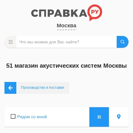
Москва
51 магазин акустических систем Москвы
Производство и поставки
Рядом со мной