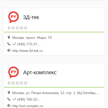
3Д-тек
Москва, просп. Мира, 79
+7 (495) 772-27-...
http://www.3d-tek.ru
Арт-комплекс
Москва, ул. Петра Алексеева, 12, стр. 1, БЦ Октябрь, оф. 2010
+7 (495) 765-22-...
http://art-complex.ru