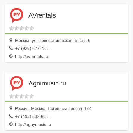
AVrentals
Москва, ул. Новоостаповская, 5, стр. 6
+7 (929) 677-75-...
http://avrentals.ru
Agnimusic.ru
Россия, Москва, Погонный проезд, 1к2
+7 (495) 532-66-...
http://agnymusic.ru