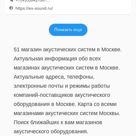
+7(495)642-50-...
https://ex-sound.ru/
Показать еще
51 магазин акустических систем в Москве.
Актуальная информация обо всех
магазинах акустических систем в Москве.
Актуальные адреса, телефоны,
электронные почты и режимы работы
компаний-поставщиков акустического
оборудования в Москве. Карта со всеми
магазинами акустических систем Москвы.
Поиск ближайших к вам магазинов
акустического оборудования.