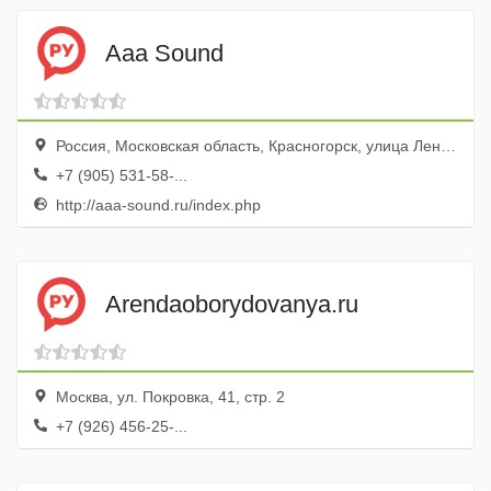
Aaa Sound
Россия, Московская область, Красногорск, улица Ленина, 3
+7 (905) 531-58-...
http://aaa-sound.ru/index.php
Arendaoborydovanya.ru
Москва, ул. Покровка, 41, стр. 2
+7 (926) 456-25-...