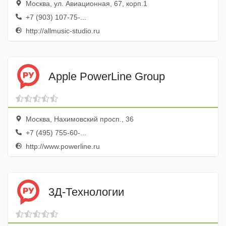
Москва, ул. Авиационная, 67, корп.1
+7 (903) 107-75-...
http://allmusic-studio.ru
Apple PowerLine Group
Москва, Нахимовский просп., 36
+7 (495) 755-60-...
http://www.powerline.ru
3Д-Технологии