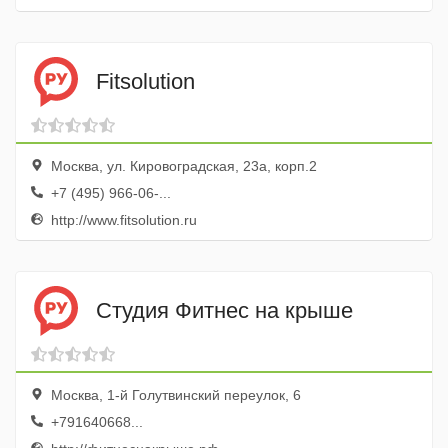
Fitsolution
Москва, ул. Кировоградская, 23а, корп.2
+7 (495) 966-06-...
http://www.fitsolution.ru
Студия Фитнес на крыше
Москва, 1-й Голутвинский переулок, 6
+791640668...