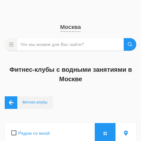
Москва
Фитнес-клубы с водными занятиями в
Москве
Фитнес-клубы
Рядом со мной