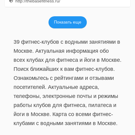
http://thebasefitness.ru/
Показать еще
39 фитнес-клубов c водными занятиями в
Москве. Актуальная информация обо
всех клубах для фитнеса и йоги в Москве.
Поиск ближайших к вам фитнес-клубов.
Ознакомьтесь с рейтингами и отзывами
посетителей. Актуальные адреса,
телефоны, электронные почты и режимы
работы клубов для фитнеса, пилатеса и
йоги в Москве. Карта со всеми фитнес-
клубами c водными занятиями в Москве.