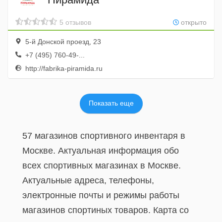
5 отзывов
открыто
5-й Донской проезд, 23
+7 (495) 760-49-...
http://fabrika-piramida.ru
Показать еще
57 магазинов спортивного инвентаря в
Москве. Актуальная информация обо
всех спортивных магазинах в Москве.
Актуальные адреса, телефоны,
электронные почты и режимы работы
магазинов спортиных товаров. Карта со