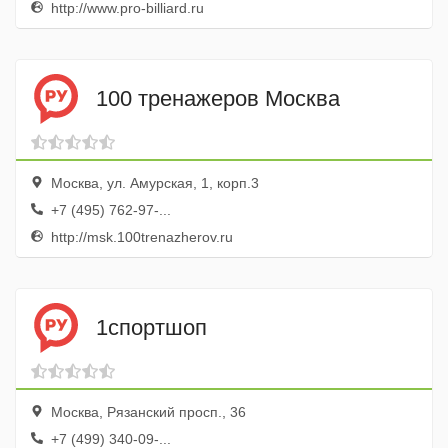
http://www.pro-billiard.ru
100 тренажеров Москва
Москва, ул. Амурская, 1, корп.3
+7 (495) 762-97-...
http://msk.100trenazherov.ru
1спортшоп
Москва, Рязанский просп., 36
+7 (499) 340-09-...