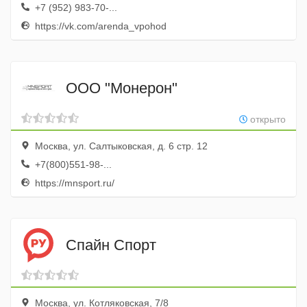
+7 (952) 983-70-...
https://vk.com/arenda_vpohod
ООО "Монерон"
открыто
Москва, ул. Салтыковская, д. 6 стр. 12
+7(800)551-98-...
https://mnsport.ru/
Спайн Спорт
Москва, ул. Котляковская, 7/8