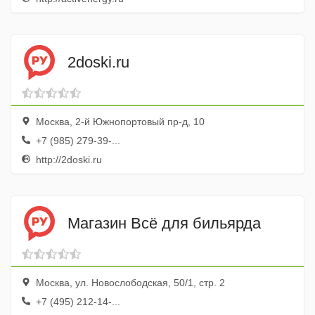
2doski.ru
Москва, 2-й Южнопортовый пр-д, 10
+7 (985) 279-39-...
http://2doski.ru
Магазин Всё для бильярда
Москва, ул. Новослободская, 50/1, стр. 2
+7 (495) 212-14-...