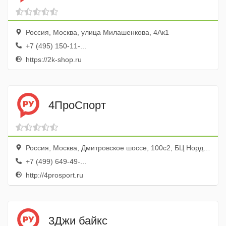
Россия, Москва, улица Милашенкова, 4Ак1
+7 (495) 150-11-...
https://2k-shop.ru
4ПроСпорт
Россия, Москва, Дмитровское шоссе, 100с2, БЦ Норд Хаус, под. 2
+7 (499) 649-49-...
http://4prosport.ru
3Джи байкс