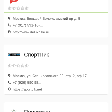
Москва, Большой Волоколамский пр-д, 5
+7 (917) 591-10-...
http://www.deluxbike.ru
СпортПик
Москва, ул. Станиславского 29, стр. 2, оф.17
+7 (926) 590 98...
https://sportpik.net
Пирамида