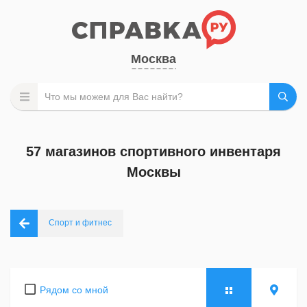
Москва
57 магазинов спортивного инвентаря
Москвы
Спорт и фитнес
Рядом со мной