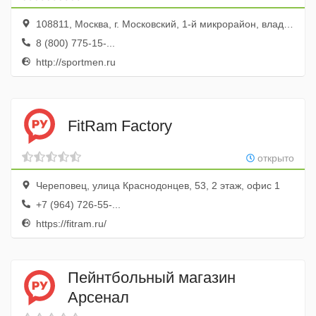
108811, Москва, г. Московский, 1-й микрорайон, владение 5
8 (800) 775-15-...
http://sportmen.ru
FitRam Factory
открыто
Череповец, улица Краснодонцев, 53, 2 этаж, офис 1
+7 (964) 726-55-...
https://fitram.ru/
Пейнтбольный магазин
Арсенал