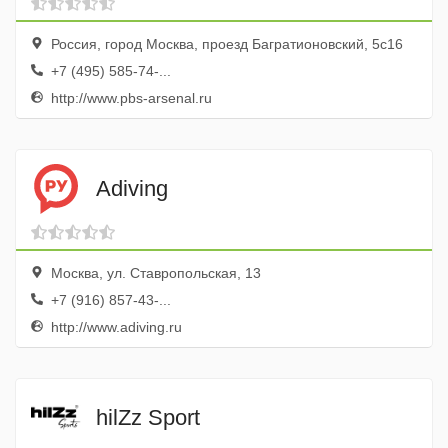
Россия, город Москва, проезд Багратионовский, 5с16
+7 (495) 585-74-...
http://www.pbs-arsenal.ru
Adiving
Москва, ул. Ставропольская, 13
+7 (916) 857-43-...
http://www.adiving.ru
hilZz Sport