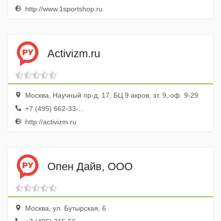
http://www.1sportshop.ru
Activizm.ru
Москва, Научный пр-д, 17, БЦ 9 акров, эт. 9, оф. 9-29
+7 (495) 662-33-...
http://activizm.ru
Опен Дайв, ООО
Москва, ул. Бутырская, 6