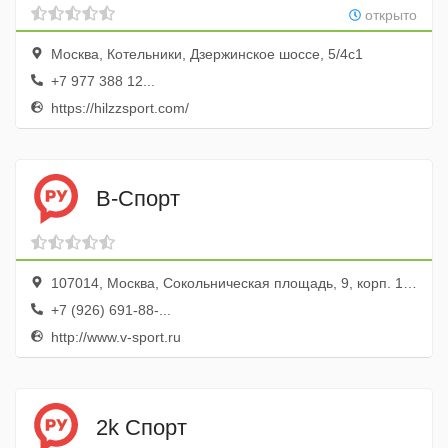
открыто
Москва, Котельники, Дзержинское шоссе, 5/4с1
+7 977 388 12...
https://hilzzsport.com/
В-Спорт
107014, Москва, Сокольническая площадь, 9, корп. 1, маг. Зенит
+7 (926) 691-88-...
http://www.v-sport.ru
2k Спорт