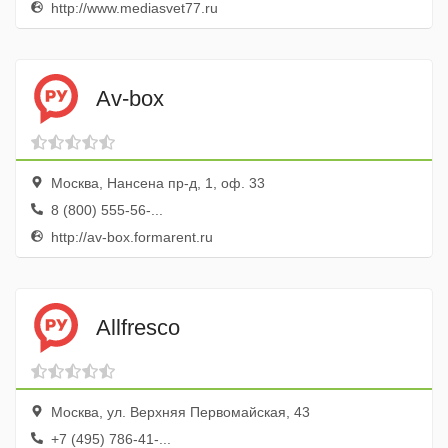
http://www.mediasvet77.ru
Av-box
Москва, Нансена пр-д, 1, оф. 33
8 (800) 555-56-...
http://av-box.formarent.ru
Allfresco
Москва, ул. Верхняя Первомайская, 43
+7 (495) 786-41-...