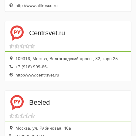
http://www.allfresco.ru
Centrsvet.ru
109316, Москва, Волгоградский просп., 32, корп.25
+7 (916) 999-66-...
http://www.centrsvet.ru
Beeled
Москва, ул. Рябиновая, 46а