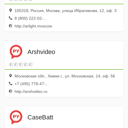
105318, Россия, Москва, улица Ибрагимова, 12, оф. 3
8 (800) 222-02-...
http://arlight.moscow
Arshvideo
Московская обл., Химки г., ул. Московская, 14, оф. 56
+7 (495) 778-47-...
http://arshvideo.ru
CaseBatt