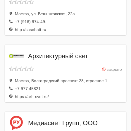
Москва, ул. Вешняковская, 22а
+7 (916) 974-49-...
http://casebatt.ru
Архитектурный свет
закрыто
Москва, Волгоградский проспект 28, строение 1
+7 977 45821...
https://arh-svet.ru/
Медиасвет Групп, ООО