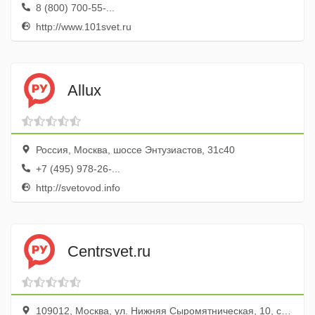
8 (800) 700-55-...
http://www.101svet.ru
Allux
Россия, Москва, шоссе Энтузиастов, 31с40
+7 (495) 978-26-...
http://svetovod.info
Centrsvet.ru
109012, Москва, ул. Нижняя Сыромятническая, 10, стр. 2