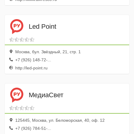
Led Point
Москва, бул. Звёздный, 21, стр. 1
+7 (926) 148-72-...
http://led-point.ru
МедиаСвет
125445, Москва, ул. Беломорская, 40, оф. 12
+7 (926) 784-51-...