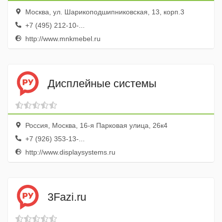
Москва, ул. Шарикоподшипниковская, 13, корп.3
+7 (495) 212-10-...
http://www.mnkmebel.ru
Дисплейные системы
Россия, Москва, 16-я Парковая улица, 26к4
+7 (926) 353-13-...
http://www.displaysystems.ru
3Fazi.ru