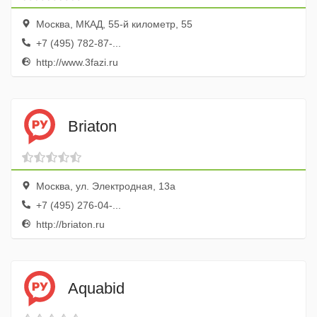
Москва, МКАД, 55-й километр, 55
+7 (495) 782-87-...
http://www.3fazi.ru
Briaton
Москва, ул. Электродная, 13а
+7 (495) 276-04-...
http://briaton.ru
Aquabid