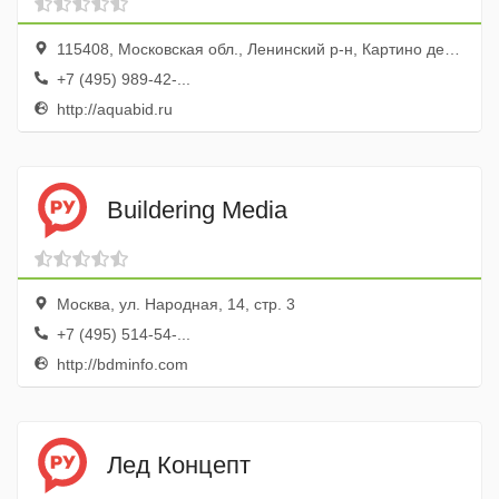
115408, Московская обл., Ленинский р-н, Картино дер., ул. Ильинская, 11
+7 (495) 989-42-...
http://aquabid.ru
Buildering Media
Москва, ул. Народная, 14, стр. 3
+7 (495) 514-54-...
http://bdminfo.com
Лед Концепт