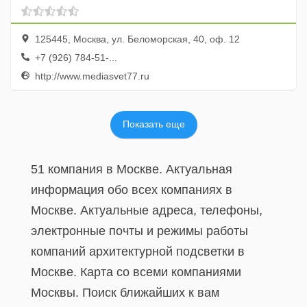
125445, Москва, ул. Беломорская, 40, оф. 12
+7 (926) 784-51-...
http://www.mediasvet77.ru
Показать еще
51 компания в Москве. Актуальная
информация обо всех компаниях в
Москве. Актуальные адреса, телефоны,
электронные почты и режимы работы
компаний архитектурной подсветки в
Москве. Карта со всеми компаниями
Москвы. Поиск ближайших к вам