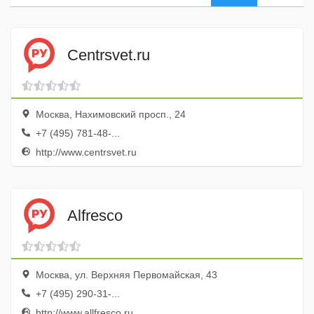
Centrsvet.ru
Москва, Нахимовский просп., 24
+7 (495) 781-48-...
http://www.centrsvet.ru
Alfresco
Москва, ул. Верхняя Первомайская, 43
+7 (495) 290-31-...
http://www.allfresco.ru