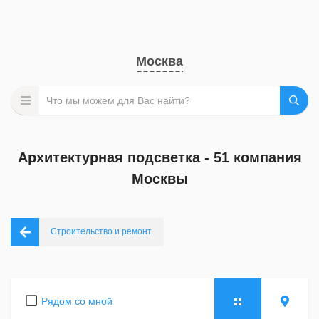
Москва
Архитектурная подсветка - 51 компания
Москвы
Строительство и ремонт
Рядом со мной