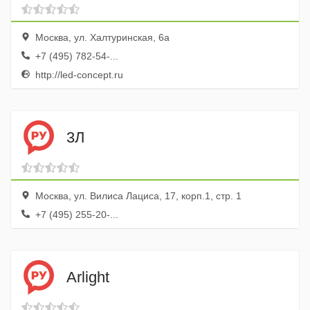
Москва, ул. Халтуринская, 6а
+7 (495) 782-54-...
http://led-concept.ru
3Л
Москва, ул. Вилиса Лациса, 17, корп.1, стр. 1
+7 (495) 255-20-...
Arlight