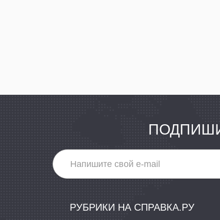
ПОДПИШИ
РУБРИКИ НА СПРАВКА.РУ