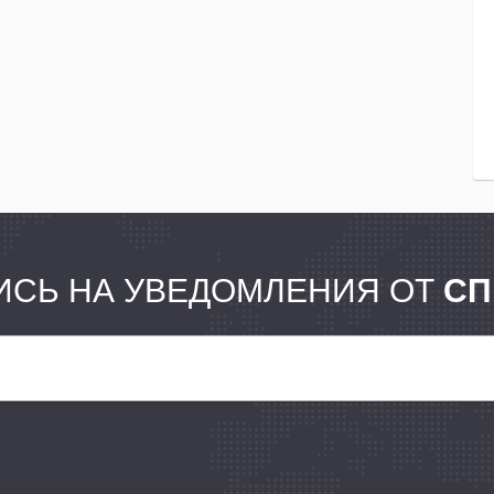
СЬ НА УВЕДОМЛЕНИЯ ОТ
СП