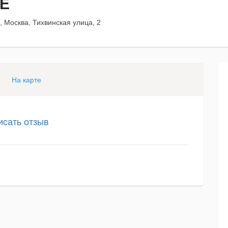
DE
, Москва, Тихвинская улица, 2
На карте
исать отзыв