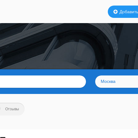
Добавить
Москва
Отзывы