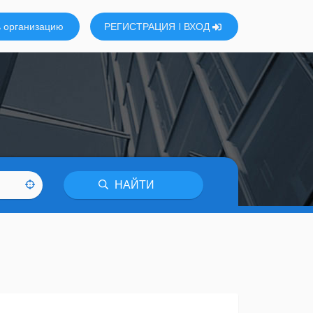
 организацию
РЕГИСТРАЦИЯ
ВХОД
НАЙТИ