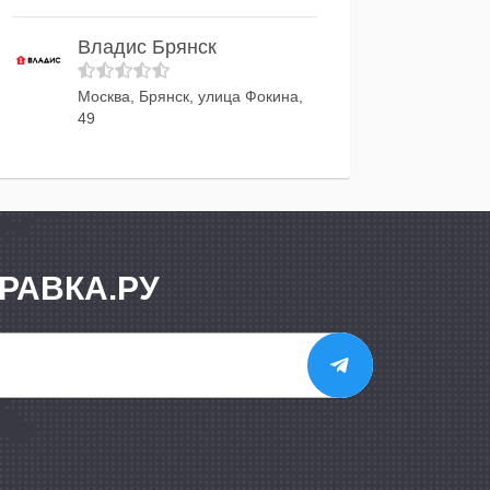
Владис Брянск
Москва, Брянск, улица Фокина,
49
РАВКА.РУ