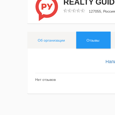
REALTY GUI
127055, Россия
Об организации
Отзывы
Нап
Нет отзывов