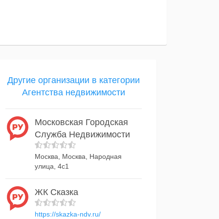
Другие организации в категории
Агентства недвижимости
Московская Городская
Служба Недвижимости
Москва, Москва, Народная
улица, 4с1
ЖК Сказка
https://skazka-ndv.ru/