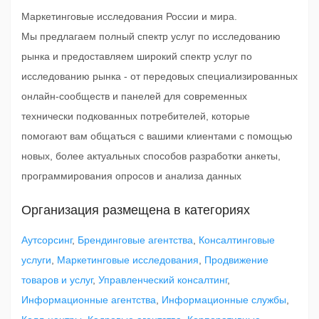
Маркетинговые исследования России и мира.
Мы предлагаем полный спектр услуг по исследованию
рынка и предоставляем широкий спектр услуг по
исследованию рынка - от передовых специализированных
онлайн-сообществ и панелей для современных
технически подкованных потребителей, которые
помогают вам общаться с вашими клиентами с помощью
новых, более актуальных способов разработки анкеты,
программирования опросов и анализа данных
Организация размещена в категориях
Аутсорсинг
,
Брендинговые агентства
,
Консалтинговые
услуги
,
Маркетинговые исследования
,
Продвижение
товаров и услуг
,
Управленческий консалтинг
,
Информационные агентства
,
Информационные службы
,