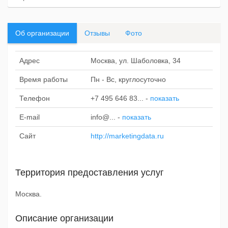
Об организации
Отзывы
Фото
Адрес
Москва, ул. Шаболовка, 34
Время работы
Пн - Вс, круглосуточно
Телефон
+7 495 646 83...
-
показать
E-mail
info@...
-
показать
Сайт
http://marketingdata.ru
Территория предоставления услуг
Москва.
Описание организации