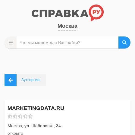
Москва
Аутсорсинг
MARKETINGDATA.RU
Москва, ул. Шаболовка, 34
открыто