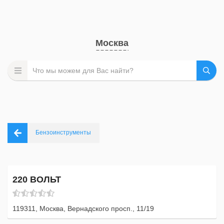
Москва
Бензоинструменты
220 ВОЛЬТ
119311, Москва, Вернадского просп., 11/19