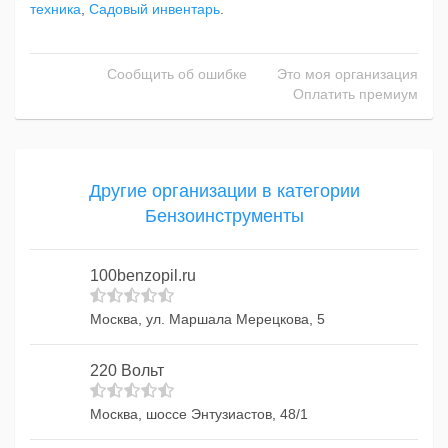
техника
,
Садовый инвентарь
.
Сообщить об ошибке
Это моя организация
Оплатить премиум
Другие организации в категории
Бензоинструменты
100benzopil.ru
Москва, ул. Маршала Мерецкова, 5
220 Вольт
Москва, шоссе Энтузиастов, 48/1