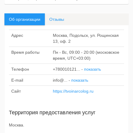
Об организации
Отзывы
Адрес
Москва, Подольск, ул. Рощинская
13, оф. 2
Время работы
Пн - Вс, 09:00 - 20:00 (московское
время, UTC+03:00)
Телефон
+780010121...
-
показать
E-mail
info@...
-
показать
Сайт
https://tvoinarcolog.ru
Территория предоставления услуг
Москва.