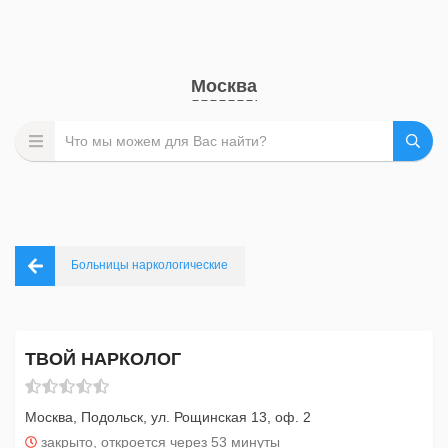
Москва
Больницы наркологические
ТВОЙ НАРКОЛОГ
Москва, Подольск, ул. Рощинская 13, оф. 2
закрыто, откроется через 53 минуты