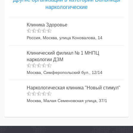
наркологические
Клиника Здоровье
Россия, Москва, улица Коновалова, 14
Клинический филиал № 1 МНПЦ
наркологии ДЗМ
Москва, Симферопольский бул., 12/14
Наркологическая клиника "Новый стимул"
Москва, Малая Семеновская улица, 37/1