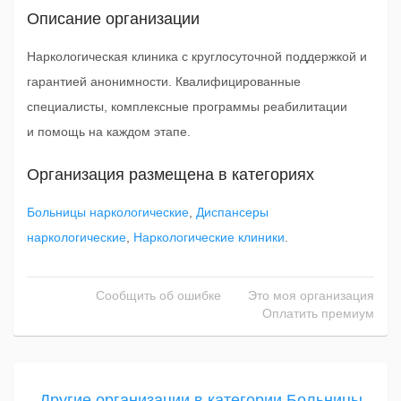
Описание организации
Наркологическая клиника с круглосуточной поддержкой и
гарантией анонимности. Квалифицированные
специалисты, комплексные программы реабилитации
и помощь на каждом этапе.
Организация размещена в категориях
Больницы наркологические
,
Диспансеры
наркологические
,
Наркологические клиники
.
Сообщить об ошибке
Это моя организация
Оплатить премиум
Другие организации в категории Больницы