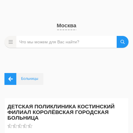
Москва
Больницы
ДЕТСКАЯ ПОЛИКЛИНИКА КОСТИНСКИЙ
ФИЛИАЛ КОРОЛЁВСКАЯ ГОРОДСКАЯ
БОЛЬНИЦА