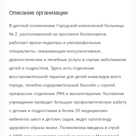
Описание организации
В детской поликлинике Городской клинической больницы
№ 2, расположенной на проспекте Космонавтов,
работают врачи-педиатры и узкопрофильные
специалисты, оказывающие консультативные,
диагностические и лечебные услуги в случае заболевания
детей и подростков. Здесь есть отделение
восстановительной терапии для детей-инвалидов всего
города, лечебно-оздоровительный бассейн с сауной,
прекрасное отделение ЛФК и механотерапии. Коллектив
учреждения проводит большую профилактическую работу
с детьми и подростками в более 20 медицинских
кабинетах школ и детских садов, ведет пропаганду
здорового образа жизни. Поликлиника введена в строй