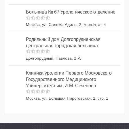
Больница № 67 Урологическое отделение
Москва, ул. Саляма Адиля, 2, корп.Б, эт. 4
Родильный дом Долгопрудненская
центральная городская больница
Долгопрудный, Павлова, 2 к5
Клиника урологии Первого Московского
Государственного Медицинского
Университета им. И.М. Сеченова
Москва, ул. Большая Пироговская, 2, стр. 1