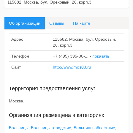
115682, Москва, бул. Ореховый, 26, корп.3
Об организации
Отзывы
На карте
Адрес
115682, Москва, бул. Ореховый,
26, корп.3
Телефон
+7 (495) 395-00-...
-
показать
Сайт
http://www.mos03.ru
Территория предоставления услуг
Москва.
Организация размещена в категориях
Больницы
,
Больницы городские
,
Больницы областные
,