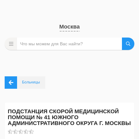
Москва
Больницы
ПОДСТАНЦИЯ СКОРОЙ МЕДИЦИНСКОЙ
ПОМОЩИ № 41 ЮЖНОГО
АДМИНИСТРАТИВНОГО ОКРУГА Г. МОСКВЫ