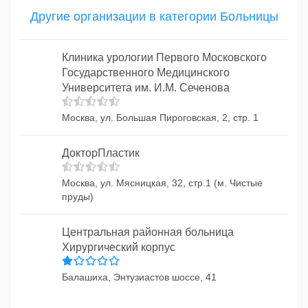
Другие организации в категории Больницы
Клиника урологии Первого Московского
Государственного Медицинского
Университета им. И.М. Сеченова
Москва, ул. Большая Пироговская, 2, стр. 1
ДокторПластик
Москва, ул. Мясницкая, 32, стр.1 (м. Чистые
пруды)
Центральная районная больница
Хирургический корпус
Балашиха, Энтузиастов шоссе, 41