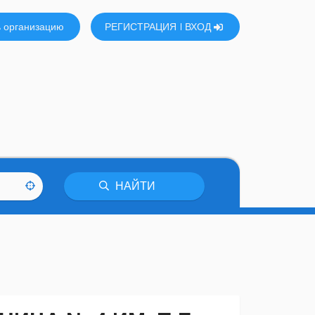
 организацию
РЕГИСТРАЦИЯ
ВХОД
НАЙТИ