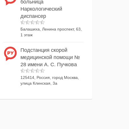
больница
Наркологический
диспансер
Балашиха, Ленина проспект, 63,
1 этаж
Подстанция скорой
медицинской помощи №
28 имени А. С. Пучкова
125414, Россия, город Москва,
улица Клинская, 3а