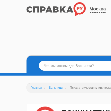
Москва
Главная
Больницы
Психиатрическая клиническа