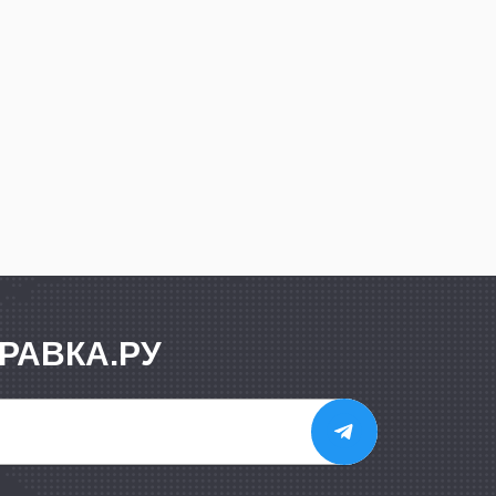
РАВКА.РУ