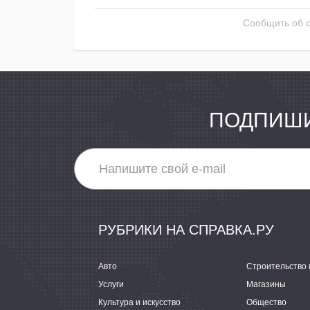
Сообщить об 
ПОДПИШИ
РУБРИКИ НА СПРАВКА.РУ
Авто
Строительство 
Услуги
Магазины
Культура и искусство
Общество