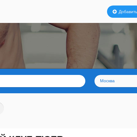
Добавить
Москва