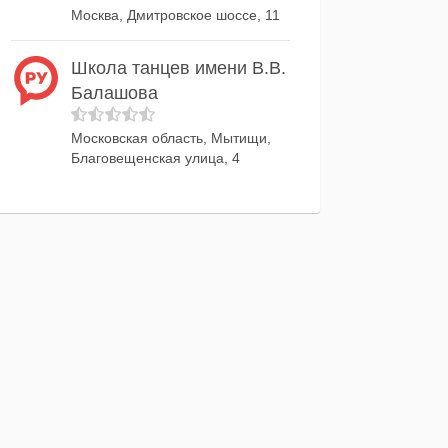
Москва, Дмитровское шоссе, 11
Школа танцев имени В.В.
Балашова
Московская область, Мытищи,
Благовещенская улица, 4