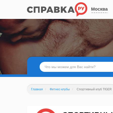
Москва
Главная
Фитнес-клубы
Спортивный клуб TIGER