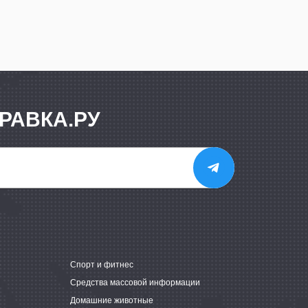
РАВКА.РУ
е
Спорт и фитнес
Средства массовой информации
Домашние животные