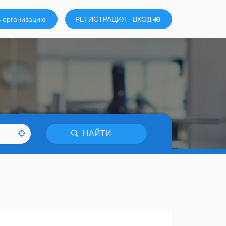
 организацию
РЕГИСТРАЦИЯ
ВХОД
НАЙТИ