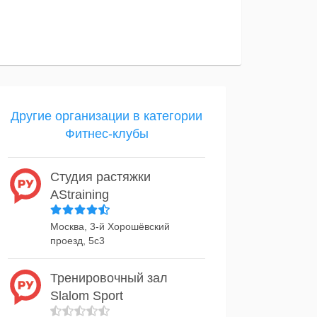
Другие организации в категории
Фитнес-клубы
Студия растяжки
AStraining
Москва, 3-й Хорошёвский
проезд, 5с3
Тренировочный зал
Slalom Sport