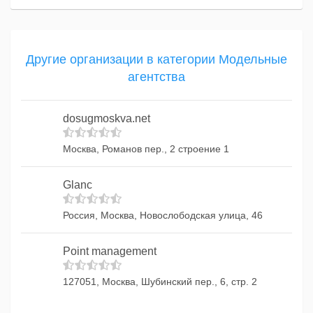
Другие организации в категории Модельные
агентства
dosugmoskva.net
Москва, Романов пер., 2 строение 1
Glanc
Россия, Москва, Новослободская улица, 46
Point management
127051, Москва, Шубинский пер., 6, стр. 2