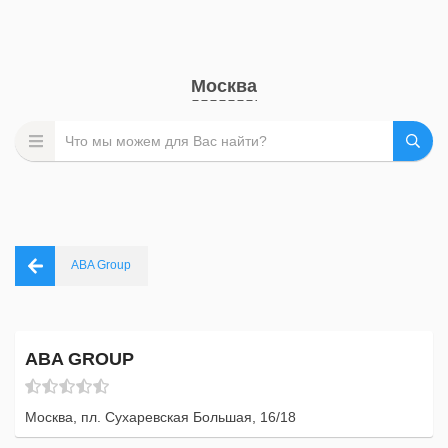
Москва
ABA Group
ABA GROUP
Москва, пл. Сухаревская Большая, 16/18