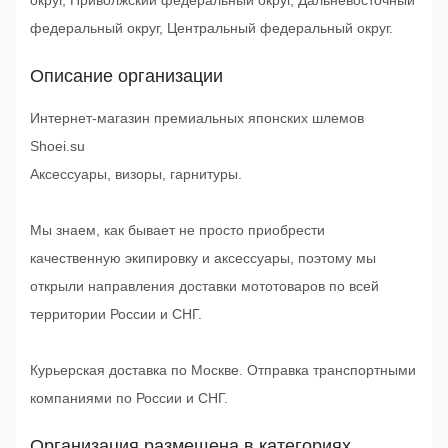
округ, Приволжский федеральный округ, Дальневосточный
федеральный округ, Центральный федеральный округ.
Описание организации
Интернет-магазин премиальных японских шлемов
Shoei.su
Аксессуары, визоры, гарнитуры.
Мы знаем, как бывает не просто приобрести
качественную экипировку и аксессуары, поэтому мы
открыли направления доставки мототоваров по всей
территории России и СНГ.
Курьерская доставка по Москве. Отправка транспортными
компаниями по России и СНГ.
Организация размещена в категориях