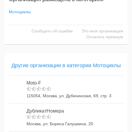
Мотоциклы
.
Сообщить об ошибке
Это моя организация
Оплатить премиум
Другие организации в категории Мотоциклы
Moto-F
115054, Москва, ул. Дубининская, 69, стр. 3
ДубликатНомера
Москва, ул. Бориса Галушкина, 20