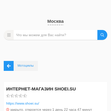
Москва
Мотоциклы
ИНТЕРНЕТ-МАГАЗИН SHOEI.SU
https://www.shoei.su/
закрыто, откроется через 1 день 22 часа 47 минут