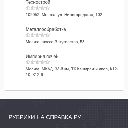
Технострой
109052, Москва, ул. Нижегородская, 102
Металлообработка
Москва, шоссе Энтузиастов, 53
Империя печей
Москва, МКАД, 33-й км, ТК Каширский двор, К12-
10, К12-9
РУБРИКИ НА СПРАВКА.РУ