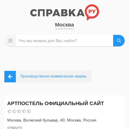
Москва
Производственно-коммерческие фирмы
АРТПОСТЕЛЬ ОФИЦИАЛЬНЫЙ САЙТ
Москва, Волжский бульвар, 40, Москва, Россия
открыто