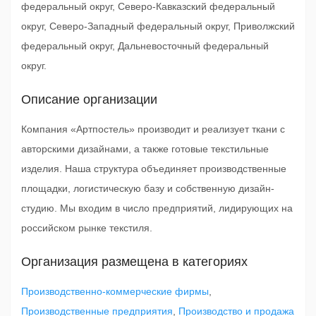
федеральный округ, Северо-Кавказский федеральный
округ, Северо-Западный федеральный округ, Приволжский
федеральный округ, Дальневосточный федеральный
округ.
Описание организации
Компания «Артпостель» производит и реализует ткани с
авторскими дизайнами, а также готовые текстильные
изделия. Наша структура объединяет производственные
площадки, логистическую базу и собственную дизайн-
студию. Мы входим в число предприятий, лидирующих на
российском рынке текстиля.
Организация размещена в категориях
Производственно-коммерческие фирмы
,
Производственные предприятия
,
Производство и продажа