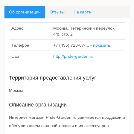
Об организации
Отзывы
На карте
Адрес
Москва, Тетеринский переулок,
4/8, стр. 2
Телефон
+7 (495) 723-67-...
-
показать
Сайт
http://pride-garden.ru
Территория предоставления услуг
Москва.
Описание организации
Интернет магазин Pride-Garden.ru занимается продажей и
обслуживанием садовой техники и их аксессуаров.