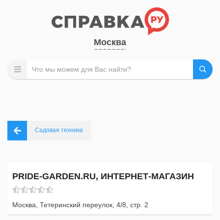
Москва
Садовая техника
PRIDE-GARDEN.RU, ИНТЕРНЕТ-МАГАЗИН
Москва, Тетеринский переулок, 4/8, стр. 2