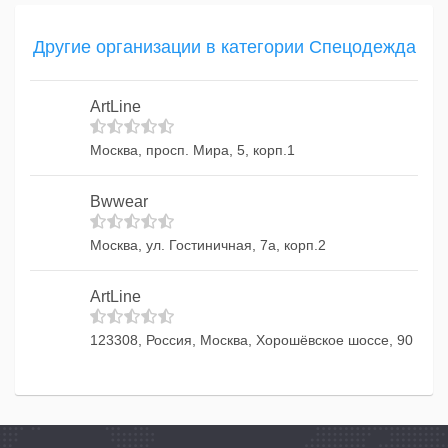
Другие организации в категории Спецодежда
ArtLine
Москва, просп. Мира, 5, корп.1
Bwwear
Москва, ул. Гостиничная, 7а, корп.2
ArtLine
123308, Россия, Москва, Хорошёвское шоссе, 90