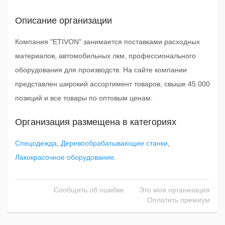
Описание организации
Компания "ETIVON" занимается поставками расходных
материалов, автомобильных лкм, профессионального
оборудования для производств. На сайте компании
представлен широкий ассортимент товаров, свыше 45 000
позиций и все товары по оптовым ценам.
Организация размещена в категориях
Спецодежда
,
Деревообрабатывающие станки
,
Лакокрасочное оборудование
.
Сообщить об ошибке
Это моя организация
Оплатить премиум