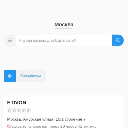
Москва
Спецодежда
ETIVON
Москва, Амурская улица, 15/1 строение 7
закрыто, откроется через 20 часов 41 минуту