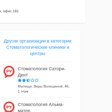
ж, офис 181
Другие организации в категории
Стоматологические клиники и
центры
Стоматология Сатори-
Дент
Мытищи, Веры Волошиной, 46,
1 этаж
Стоматология Альма-
матер