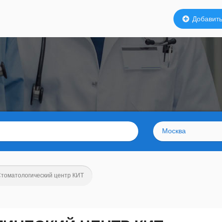
Добавить
Москва
томатологический центр КИТ