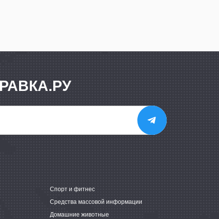
РАВКА.РУ
е
Спорт и фитнес
Средства массовой информации
Домашние животные