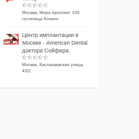
Москва, Мира проспект, 150,
гостиница Космос
Центр имплантации в
Москве - American Dental
доктора Сойфера.
Москва, Кастанаевская улица,
43/2