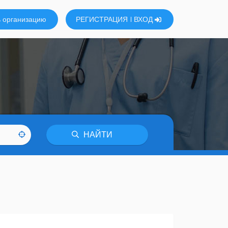
 организацию
РЕГИСТРАЦИЯ
ВХОД
НАЙТИ