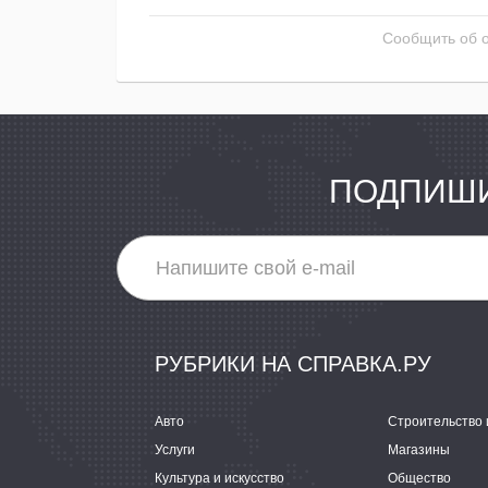
Сообщить об 
ПОДПИШИ
РУБРИКИ НА СПРАВКА.РУ
Авто
Строительство 
Услуги
Магазины
Культура и искусство
Общество