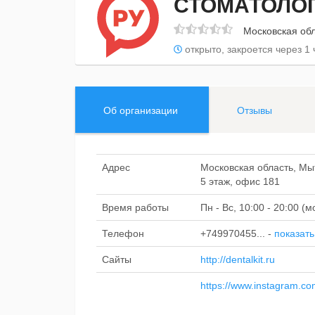
СТОМАТОЛОГ
Московская обл
открыто, закроется через 1 
Об организации
Отзывы
Адрес
Московская область, Мы
5 этаж, офис 181
Время работы
Пн - Вс, 10:00 - 20:00 
Телефон
+749970455...
-
показать
Сайты
http://dentalkit.ru
https://www.instagram.co