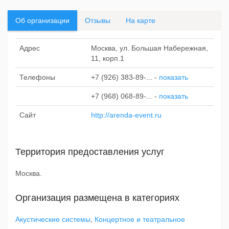
Об организации
Отзывы
На карте
Адрес
Москва, ул. Большая Набережная,
11, корп.1
Телефоны
+7 (926) 383-89-...
-
показать
+7 (968) 068-89-...
-
показать
Сайт
http://arenda-event.ru
Территория предоставления услуг
Москва.
Организация размещена в категориях
Акустические системы
,
Концертное и театральное