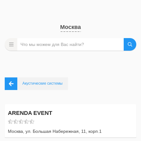
Москва
Акустические системы
ARENDA EVENT
Москва, ул. Большая Набережная, 11, корп.1