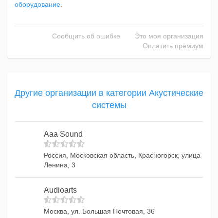
оборудование
.
Сообщить об ошибке
Это моя организация
Оплатить премиум
Другие организации в категории Акустические
системы
Aaa Sound
Россия, Московская область, Красногорск, улица
Ленина, 3
Audioarts
Москва, ул. Большая Почтовая, 36